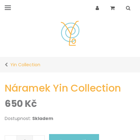
Yin Collection
Náramek Yin Collection
650
Kč
Dostupnost:
Skladem