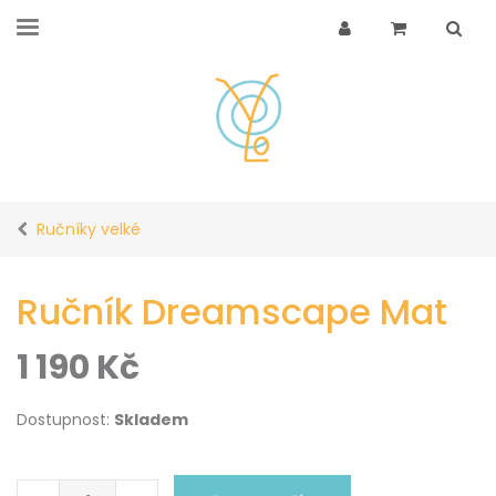
Ručníky velké
Ručník Dreamscape Mat
1 190
Kč
Dostupnost:
Skladem