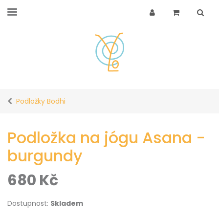
Podložky Bodhi
Podložka na jógu Asana -
burgundy
680
Kč
Dostupnost:
Skladem