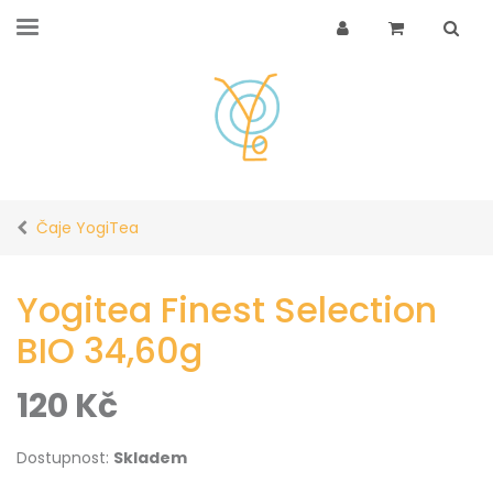
Čaje YogiTea
Yogitea Finest Selection
BIO 34,60g
120
Kč
Dostupnost:
Skladem